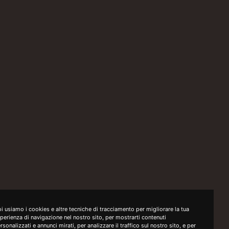
i usiamo i cookies e altre tecniche di tracciamento per migliorare la tua
perienza di navigazione nel nostro sito, per mostrarti contenuti
rsonalizzati e annunci mirati, per analizzare il traffico sul nostro sito, e per