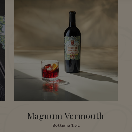
Magnum Vermouth
Bottiglia 1.5 L