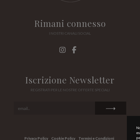
Rimani connesso
I NOSTRI CANALI SOCIAL
Iscrizione Newsletter
REGISTRATI PER LE NOSTRE OFFERTE SPECIALI
No
es
pe
Privacy Policy
Cookie Policy
Termini e Condizioni