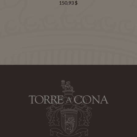
150,93 $